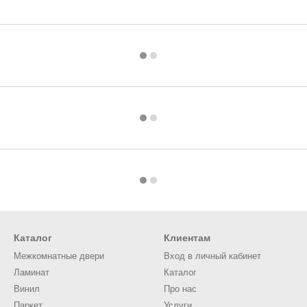
Каталог
Клиентам
Межкомнатные двери
Вход в личный кабинет
Ламинат
Каталог
Винил
Про нас
Паркет
Услуги