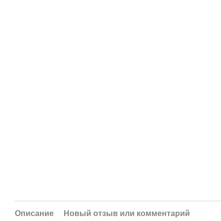
Описание
Новый отзыв или комментарий