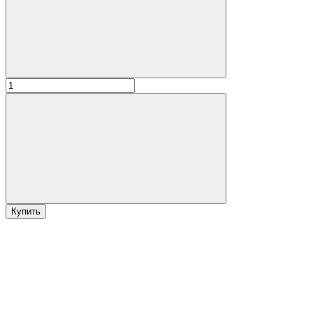
Купить