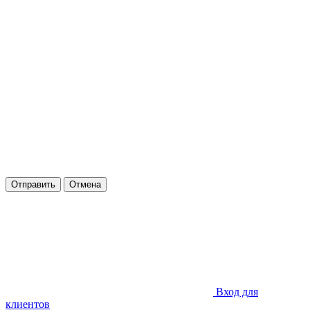
Отправить
Отмена
Вход для
клиентов