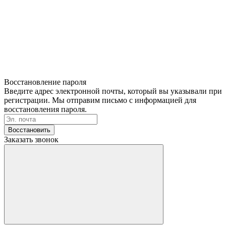
Восстановление пароля
Введите адрес электронной почты, который вы указывали при
регистрации. Мы отправим письмо с информацией для
восстановления пароля.
Восстановить
Заказать звонок