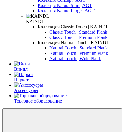
Колекція Concept | AGT
Колекція Natura Slim | AGT
Колекція Natura Large | AGT
KAINDL
Коллекция Classic Touch | KAINDL
Classic Touch | Standard Plank
Classic Touch | Premium Plank
Коллекция Natural Touch | KAINDL
Natural Touch | Standard Plank
Natural Touch | Premium Plank
Natural Touch | Wide Plank
Винил
Паркет
Аксессуары
Торговое оборудование