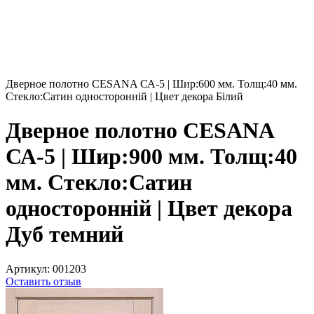
Дверное полотно CESANA СА-5 | Шир:600 мм. Толщ:40 мм.
Стекло:Сатин односторонній | Цвет декора Білий
Дверное полотно CESANA
СА-5 | Шир:900 мм. Толщ:40
мм. Стекло:Сатин
односторонній | Цвет декора
Дуб темний
Артикул:
001203
Оставить отзыв