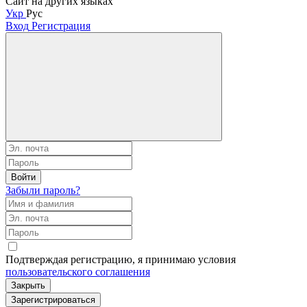
Сайт на других языках
Укр
Рус
Вход
Регистрация
Войти
Забыли пароль?
Подтверждая регистрацию, я принимаю условия
пользовательского соглашения
Закрыть
Зарегистрироваться