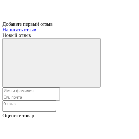
Добавьте первый отзыв
Написать отзыв
Новый отзыв
Оцените товар