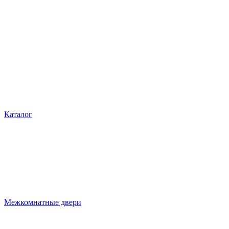
Каталог
Межкомнатные двери