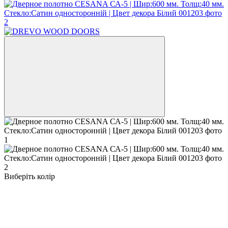
Виберіть колір