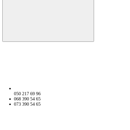
050 217 69 96
068 390 54 65
073 390 54 65