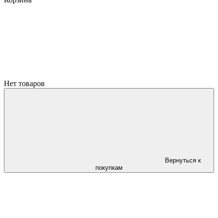
Нет товаров
Вернуться к
покупкам