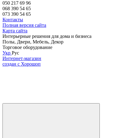
050 217 69 96
068 390 54 65
073 390 54 65
Контакты
Полная версия сайта
Карта сайта
Интерьерные решения для дома и бизнеса
Полы, Двери, Мебель, Декор
Торговое оборудование
Укр
Рус
Интернет-магазин
создан с Хорошоп