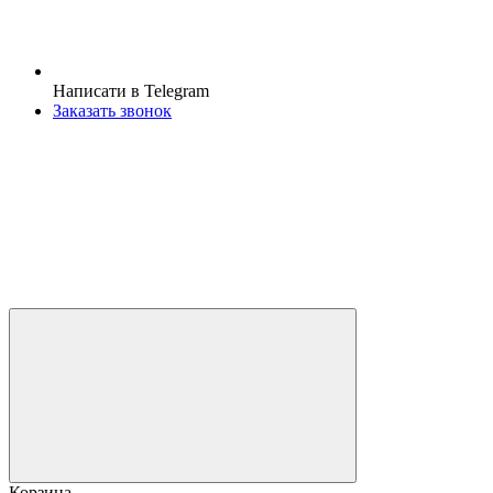
Написати в Telegram
Заказать звонок
Корзина