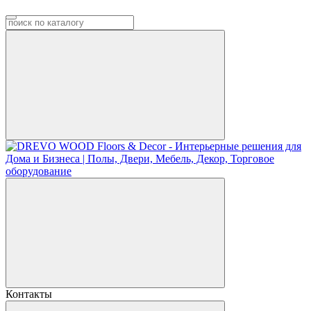
Контакты