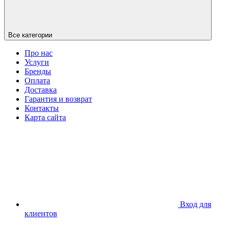
Все категории
Про нас
Услуги
Бренды
Оплата
Доставка
Гарантия и возврат
Контакты
Карта сайта
Вход для
клиентов