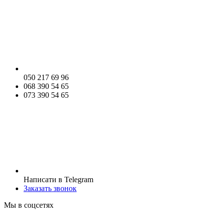
050 217 69 96
068 390 54 65
073 390 54 65
Написати в Telegram
Заказать звонок
Мы в соцсетях