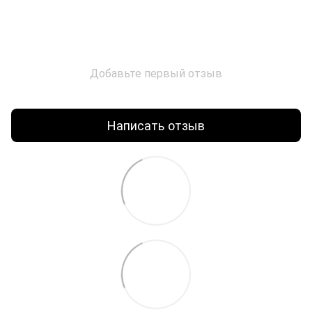
Добавьте первый отзыв
Написать отзыв