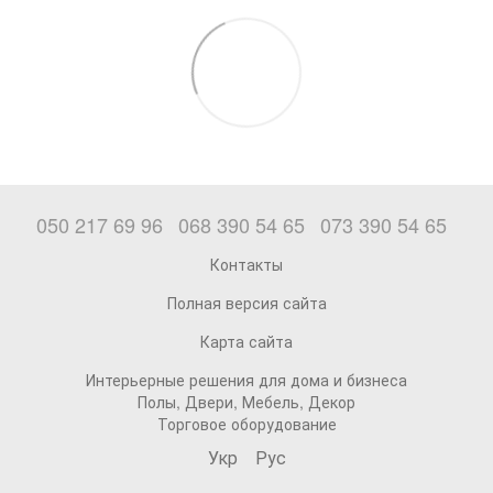
050 217 69 96
068 390 54 65
073 390 54 65
Контакты
Полная версия сайта
Карта сайта
Интерьерные решения для дома и бизнеса
Полы, Двери, Мебель, Декор
Торговое оборудование
Укр
Рус