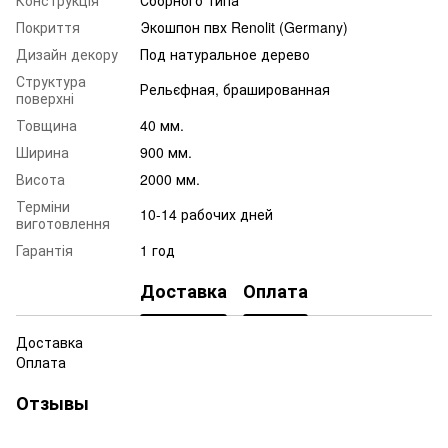
Покриття
Экошпон пвх Renolit (Germany)
Дизайн декору
Под натуральное дерево
Структура
Рельєфная, брашированная
поверхні
Товщина
40 мм.
Ширина
900 мм.
Висота
2000 мм.
Терміни
10-14 рабочих дней
виготовлення
Гарантія
1 год
Доставка
Оплата
Доставка
Оплата
Отзывы