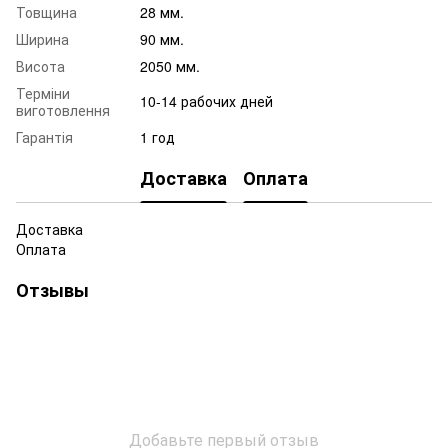
Товщина
28 мм.
Ширина
90 мм.
Висота
2050 мм.
Терміни
10-14 рабочих дней
виготовлення
Гарантія
1 год
Доставка
Оплата
Доставка
Оплата
Отзывы
Добавьте первый отзыв