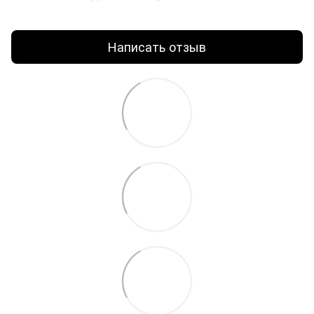
Написать отзыв