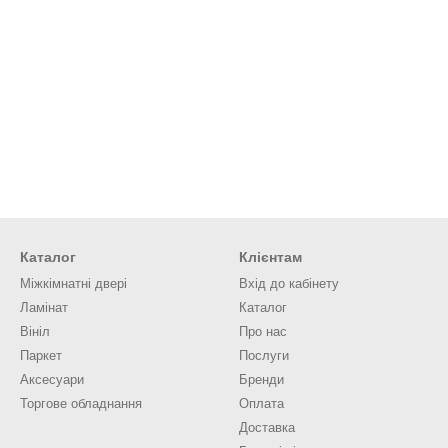
Каталог
Клієнтам
Міжкімнатні двері
Вхід до кабінету
Ламінат
Каталог
Вініл
Про нас
Паркет
Послуги
Аксесуари
Бренди
Торгове обладнання
Оплата
Доставка