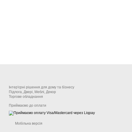
Інтер'єрні рішення для дому та бізнесу
Підлога, Двері, Меблі, Декор
Торгове обладнання
Приймаємо до оплати
Мобільна версія